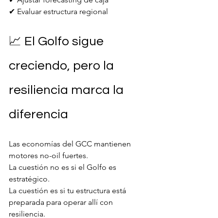
✔ Evaluar estructura regional
📈 El Golfo sigue 
creciendo, pero la 
resiliencia marca la 
diferencia
Las economías del GCC mantienen 
motores no-oil fuertes.
La cuestión no es si el Golfo es 
estratégico.
La cuestión es si tu estructura está 
preparada para operar allí con 
resiliencia.