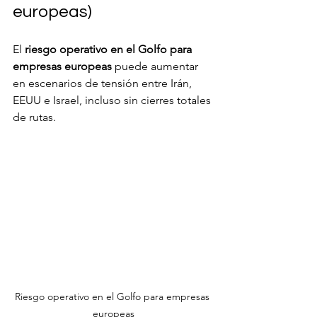
europeas)
El 
riesgo operativo en el Golfo para 
empresas europeas
 puede aumentar 
en escenarios de tensión entre Irán, 
EEUU e Israel, incluso sin cierres totales 
de rutas.
Riesgo operativo en el Golfo para empresas 
europeas