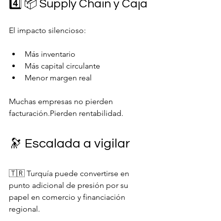
4️⃣ 📦 Supply Chain y Caja
El impacto silencioso:
Más inventario
Más capital circulante
Menor margen real
Muchas empresas no pierden 
facturación.Pierden rentabilidad.
🔭 Escalada a vigilar
🇹🇷 Turquía puede convertirse en 
punto adicional de presión por su 
papel en comercio y financiación 
regional.