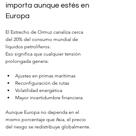
importa aunque estés en 
Europa
El Estrecho de Ormuz canaliza cerca 
del 20% del consumo mundial de 
líquidos petrolíferos.
Eso significa que cualquier tensión 
prolongada genera:
Ajustes en primas marítimas
Reconfiguración de rutas
Volatilidad energética
Mayor incertidumbre financiera
Aunque Europa no dependa en el 
mismo porcentaje que Asia, el precio 
del riesgo se redistribuye globalmente.