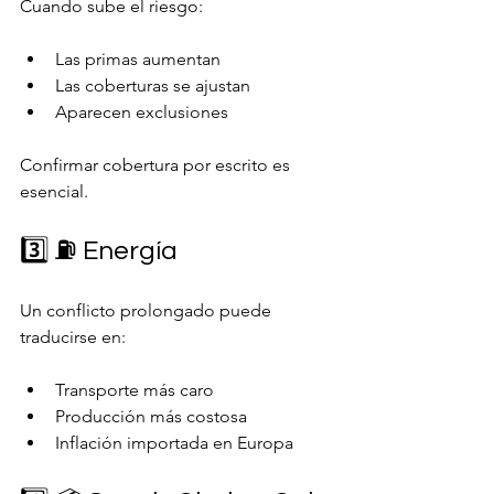
Cuando sube el riesgo:
Las primas aumentan
Las coberturas se ajustan
Aparecen exclusiones
Confirmar cobertura por escrito es 
esencial.
3️⃣ ⛽ Energía
Un conflicto prolongado puede 
traducirse en:
Transporte más caro
Producción más costosa
Inflación importada en Europa