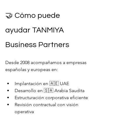
🤝 Cómo puede 
ayudar TANMIYA 
Business Partners
Desde 2008 acompañamos a empresas 
españolas y europeas en:
Implantación en 🇦🇪 UAE
Desarrollo en 🇸🇦 Arabia Saudita
Estructuración corporativa eficiente
Revisión contractual con visión 
operativa
Planificación estratégica regional