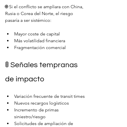
🌐 Si el conflicto se ampliara con China, 
Rusia o Corea del Norte, el riesgo 
pasaría a ser sistémico:
Mayor coste de capital
Más volatilidad financiera
Fragmentación comercial
🚦 Señales tempranas 
de impacto
Variación frecuente de transit times
Nuevos recargos logísticos
Incremento de primas 
siniestro/riesgo
Solicitudes de ampliación de 