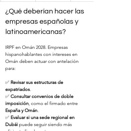
¿Qué deberían hacer las 
empresas españolas y 
latinoamericanas?
IRPF en Omán 2028. Empresas 
hispanohablantes con intereses en 
Omán deben actuar con antelación 
para:
✅ 
Revisar sus estructuras de 
expatriados
.
✅ 
Consultar convenios de doble 
imposición
, como el firmado entre 
España y Omán
.
✅ 
Evaluar si una sede regional en 
Dubái
 puede seguir siendo más 