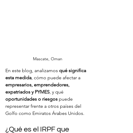
Mascate, Oman
En este blog, analizamos 
qué significa 
esta medida
, cómo puede afectar a 
empresarios, emprendedores, 
expatriados y PYMES
, y qué 
oportunidades o riesgos
 puede 
representar frente a otros países del 
Golfo como Emiratos Árabes Unidos.
¿Qué es el IRPF que 