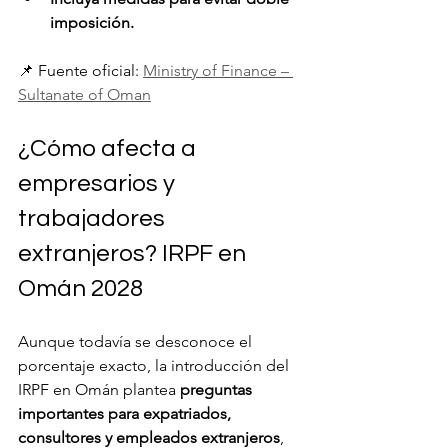
imposición.
📌 Fuente oficial: 
Ministry of Finance – 
Sultanate of Oman
¿Cómo afecta a 
empresarios y 
trabajadores 
extranjeros? IRPF en 
Omán 2028
Aunque todavía se desconoce el 
porcentaje exacto, la introducción del 
IRPF en Omán plantea 
preguntas 
importantes para expatriados, 
consultores y empleados extranjeros
, 