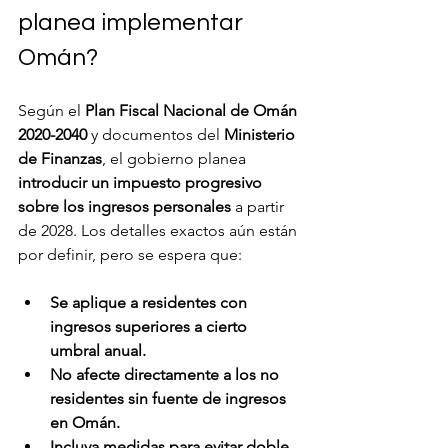
planea implementar 
Omán?
Según el 
Plan Fiscal Nacional de Omán 
2020-2040
 y documentos del 
Ministerio 
de Finanzas
, el gobierno planea 
introducir un impuesto progresivo 
sobre los ingresos personales
 a partir 
de 2028. Los detalles exactos aún están 
por definir, pero se espera que:
Se aplique a residentes con 
ingresos superiores a cierto 
umbral anual.
No afecte directamente a los no 
residentes sin fuente de ingresos 
en Omán.
Incluya medidas para evitar doble 