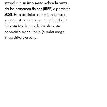
introducir un impuesto sobre la renta 
de las personas físicas (IRPF)
 a partir de 
2028
. Esta decisión marca un cambio 
importante en el panorama fiscal de 
Oriente Medio, tradicionalmente 
conocido por su baja (o nula) carga 
impositiva personal.