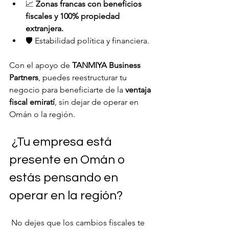
📈 
Zonas francas con beneficios 
fiscales y 100% propiedad 
extranjera.
🛡️ Estabilidad política y financiera.
Con el apoyo de 
TANMIYA Business 
Partners
, puedes reestructurar tu 
negocio para beneficiarte de la 
ventaja 
fiscal emiratí
, sin dejar de operar en 
Omán o la región.
 ¿Tu empresa está 
presente en Omán o 
estás pensando en 
operar en la región?
 No dejes que los cambios fiscales te 