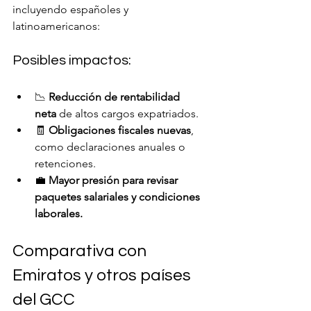
incluyendo españoles y 
latinoamericanos:
Posibles impactos:
📉 
Reducción de rentabilidad 
neta
 de altos cargos expatriados.
🧾 
Obligaciones fiscales nuevas
, 
como declaraciones anuales o 
retenciones.
💼 
Mayor presión para revisar 
paquetes salariales y condiciones 
laborales.
Comparativa con 
Emiratos y otros países 
del GCC