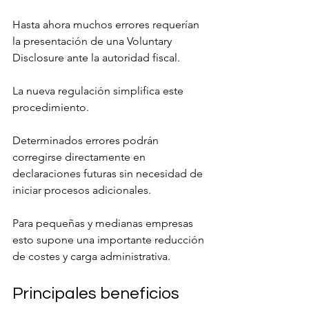
Hasta ahora muchos errores requerían 
la presentación de una Voluntary 
Disclosure ante la autoridad fiscal.
La nueva regulación simplifica este 
procedimiento.
Determinados errores podrán 
corregirse directamente en 
declaraciones futuras sin necesidad de 
iniciar procesos adicionales.
Para pequeñas y medianas empresas 
esto supone una importante reducción 
de costes y carga administrativa.
Principales beneficios