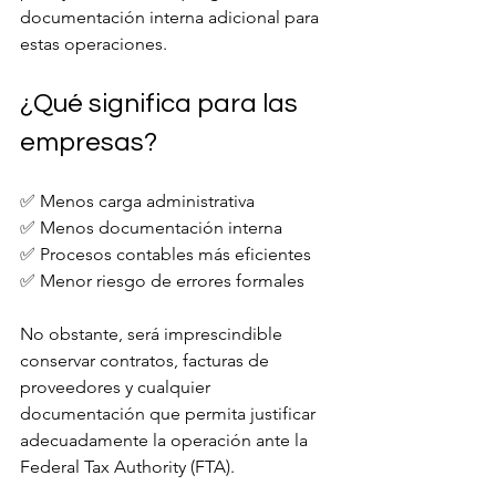
documentación interna adicional para 
estas operaciones.
¿Qué significa para las 
empresas?
✅ Menos carga administrativa
✅ Menos documentación interna
✅ Procesos contables más eficientes
✅ Menor riesgo de errores formales
No obstante, será imprescindible 
conservar contratos, facturas de 
proveedores y cualquier 
documentación que permita justificar 
adecuadamente la operación ante la 
Federal Tax Authority (FTA).