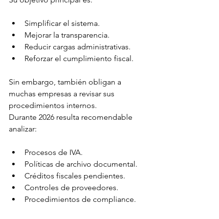
Simplificar el sistema.
Mejorar la transparencia.
Reducir cargas administrativas.
Reforzar el cumplimiento fiscal.
Sin embargo, también obligan a 
muchas empresas a revisar sus 
procedimientos internos.
Durante 2026 resulta recomendable 
analizar:
Procesos de IVA.
Políticas de archivo documental.
Créditos fiscales pendientes.
Controles de proveedores.
Procedimientos de compliance.