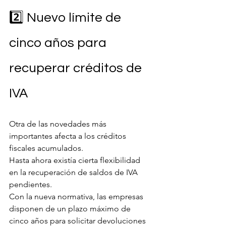
2️⃣ Nuevo límite de 
cinco años para 
recuperar créditos de 
IVA
Otra de las novedades más 
importantes afecta a los créditos 
fiscales acumulados.
Hasta ahora existía cierta flexibilidad 
en la recuperación de saldos de IVA 
pendientes.
Con la nueva normativa, las empresas 
disponen de un plazo máximo de 
cinco años para solicitar devoluciones 