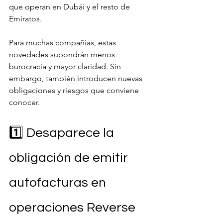
que operan en Dubái y el resto de 
Emiratos.
Para muchas compañías, estas 
novedades supondrán menos 
burocracia y mayor claridad. Sin 
embargo, también introducen nuevas 
obligaciones y riesgos que conviene 
conocer.
1️⃣ Desaparece la 
obligación de emitir 
autofacturas en 
operaciones Reverse 