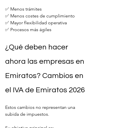
✅ Menos trámites
✅ Menos costes de cumplimiento
✅ Mayor flexibilidad operativa
✅ Procesos más ágiles
¿Qué deben hacer 
ahora las empresas en 
Emiratos? Cambios en 
el IVA de Emiratos 2026
Estos cambios no representan una 
subida de impuestos.
Su objetivo principal es: