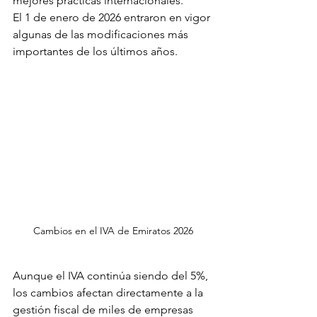
mejores prácticas internacionales.
El 1 de enero de 2026 entraron en vigor 
algunas de las modificaciones más 
importantes de los últimos años.
Cambios en el IVA de Emiratos 2026
Aunque el IVA continúa siendo del 5%, 
los cambios afectan directamente a la 
gestión fiscal de miles de empresas 