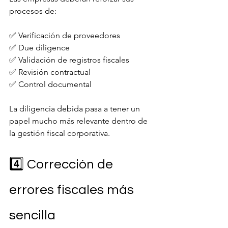
procesos de:
✅ Verificación de proveedores
✅ Due diligence
✅ Validación de registros fiscales
✅ Revisión contractual
✅ Control documental
La diligencia debida pasa a tener un 
papel mucho más relevante dentro de 
la gestión fiscal corporativa.
4️⃣ Corrección de 
errores fiscales más 
sencilla