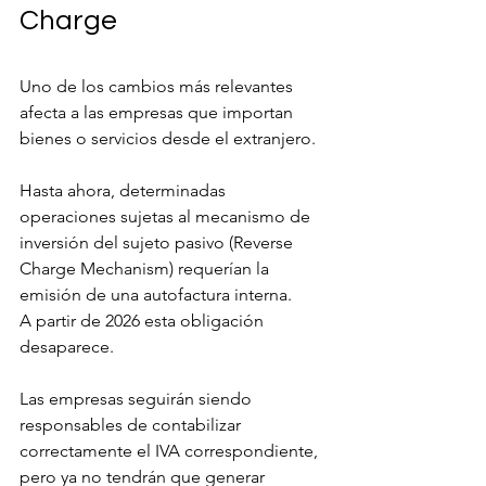
Charge
Uno de los cambios más relevantes 
afecta a las empresas que importan 
bienes o servicios desde el extranjero.
Hasta ahora, determinadas 
operaciones sujetas al mecanismo de 
inversión del sujeto pasivo (Reverse 
Charge Mechanism) requerían la 
emisión de una autofactura interna.
A partir de 2026 esta obligación 
desaparece.
Las empresas seguirán siendo 
responsables de contabilizar 
correctamente el IVA correspondiente, 
pero ya no tendrán que generar 