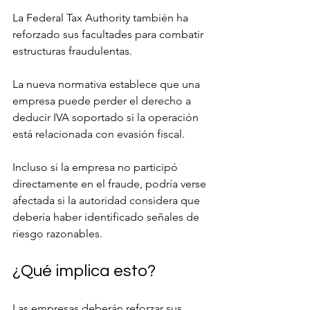
La Federal Tax Authority también ha 
reforzado sus facultades para combatir 
estructuras fraudulentas.
La nueva normativa establece que una 
empresa puede perder el derecho a 
deducir IVA soportado si la operación 
está relacionada con evasión fiscal.
Incluso si la empresa no participó 
directamente en el fraude, podría verse 
afectada si la autoridad considera que 
debería haber identificado señales de 
riesgo razonables.
¿Qué implica esto?
Las empresas deberán reforzar sus 