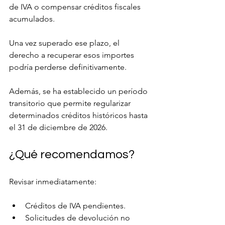
de IVA o compensar créditos fiscales 
acumulados.
Una vez superado ese plazo, el 
derecho a recuperar esos importes 
podría perderse definitivamente.
Además, se ha establecido un período 
transitorio que permite regularizar 
determinados créditos históricos hasta 
el 31 de diciembre de 2026.
¿Qué recomendamos?
Revisar inmediatamente:
Créditos de IVA pendientes.
Solicitudes de devolución no 