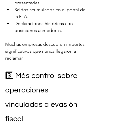
presentadas.
Saldos acumulados en el portal de 
la FTA.
Declaraciones históricas con 
posiciones acreedoras.
Muchas empresas descubren importes 
significativos que nunca llegaron a 
reclamar.
3️⃣ Más control sobre 
operaciones 
vinculadas a evasión 
fiscal