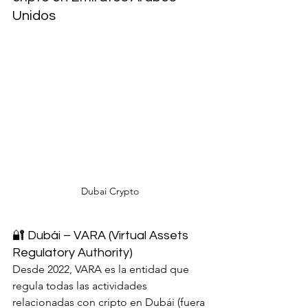
Unidos
Dubai Crypto
🔐 Dubái – VARA (Virtual Assets 
Regulatory Authority)
Desde 2022, VARA es la entidad que 
regula todas las actividades 
relacionadas con cripto en Dubái (fuera 