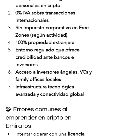
personales en cripto
0% IVA sobre transacciones 
internacionales
Sin impuesto corporativo en Free 
Zones (según actividad)
100% propiedad extranjera
Entorno regulado que ofrece 
credibilidad ante bancos e 
inversores
Acceso a inversores ángeles, VCs y 
family offices locales
Infraestructura tecnológica 
avanzada y conectividad global
🧩 Errores comunes al 
emprender en cripto en 
Emiratos
Intentar operar con una 
licencia 