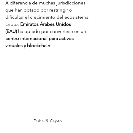
A diferencia de muchas jurisdicciones 
que han optado por restringir o 
dificultar el crecimiento del ecosistema 
cripto, 
Emiratos Árabes Unidos 
(EAU)
 ha optado por convertirse en un 
centro internacional para activos 
virtuales y blockchain
. 
Dubai & Cripto