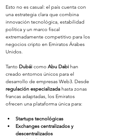
Esto no es casual: el país cuenta con 
una estrategia clara que combina 
innovación tecnológica, estabilidad 
política y un marco fiscal 
extremadamente competitivo para los 
negocios cripto en Emiratos Árabes 
Unidos.
Tanto 
Dubái
 como 
Abu Dabi
 han 
creado entornos únicos para el 
desarrollo de empresas Web3. Desde 
regulación especializada
 hasta zonas 
francas adaptadas, los Emiratos 
ofrecen una plataforma única para:
Startups tecnológicas
Exchanges centralizados y 
descentralizados