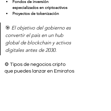
Fondos de inversión 
especializados en criptoactivos
Proyectos de tokenización
🎯 
El objetivo del gobierno es 
convertir el país en un hub 
global de blockchain y activos 
digitales antes de 2030.
⚙️ Tipos de negocios cripto 
que puedes lanzar en Emiratos