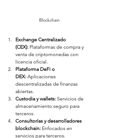
Blockchain
Exchange Centralizado 
(CEX):
 Plataformas de compra y 
venta de criptomonedas con 
licencia oficial.
Plataforma DeFi o 
DEX:
 Aplicaciones 
descentralizadas de finanzas 
abiertas.
Custodia y wallets:
 Servicios de 
almacenamiento seguro para 
terceros.
Consultorías y desarrolladores 
blockchain:
 Enfocados en 
servicios para terceros.