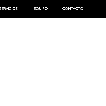
SERVICIOS
EQUIPO
CONTACTO