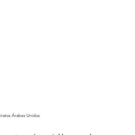
iratos Árabes Unidos