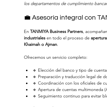
los departamentos de cumplimiento bancar
💼 Asesoría integral con T
En 
TANMIYA Business Partners
, acompañam
industriales
 en todo el proceso de 
apertura
Khaimah o Ajman
.
Ofrecemos un servicio completo:
🔹 Elección del banco y tipo de cuenta
🔹 Preparación y traducción legal de 
🔹 Coordinación con los oficiales de c
🔹 Apertura de cuentas multimoneda (
🔹 Seguimiento continuo para evitar bl