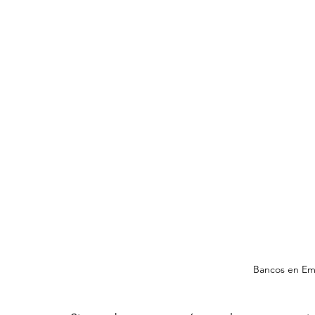
Bancos en Em