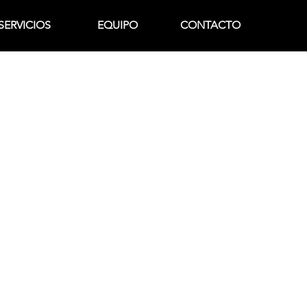
SERVICIOS
EQUIPO
CONTACTO