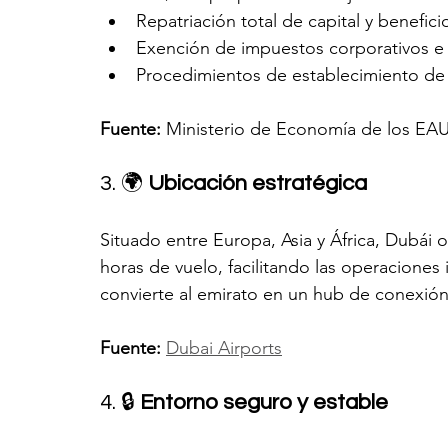
Repatriación total de capital y benefici
Exención de impuestos corporativos e 
Procedimientos de establecimiento de 
Fuente:
 Ministerio de Economía de los EA
3. 🌍 
Ubicación estratégica
Situado entre Europa, Asia y África, Dubái
horas de vuelo, facilitando las operaciones 
convierte al emirato en un hub de conexión
Fuente:
Dubai Airports
4. 🔒 
Entorno seguro y estable