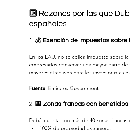
🔟 Razones por las que Dub
españoles
1. 💰 
Exención de impuestos sobre l
En los EAU, no se aplica impuesto sobre la 
empresarios conservar una mayor parte de su
mayores atractivos para los inversionistas e
Fuente:
 Emirates Government
2. 🏢 
Zonas francas con beneficios 
Dubái cuenta con más de 40 zonas francas 
100% de propiedad extranjera.