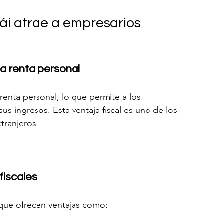
ái atrae a empresarios 
a renta personal
renta personal, lo que permite a los 
s ingresos. Esta ventaja fiscal es uno de los 
xtranjeros.
fiscales
que ofrecen ventajas como: