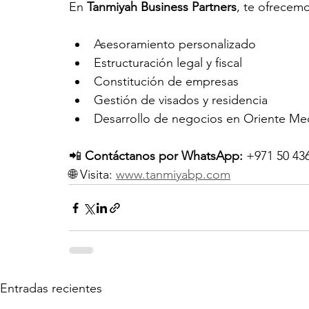
En 
Tanmiyah Business Partners
, te ofrecemo
Asesoramiento personalizado
Estructuración legal y fiscal
Constitución de empresas
Gestión de visados y residencia
Desarrollo de negocios en Oriente Me
📲 
Contáctanos por WhatsApp:
 +971 50 43
🌐 Visita: 
www.tanmiyabp.com
Entradas recientes