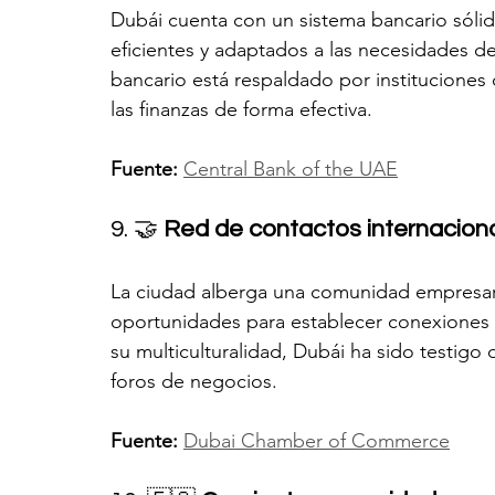
Dubái cuenta con un sistema bancario sólid
eficientes y adaptados a las necesidades de
bancario está respaldado por instituciones
las finanzas de forma efectiva.
Fuente:
Central Bank of the UAE
9. 🤝 
Red de contactos internacion
La ciudad alberga una comunidad empresaria
oportunidades para establecer conexiones v
su multiculturalidad, Dubái ha sido testigo
foros de negocios.
Fuente:
Dubai Chamber of Commerce