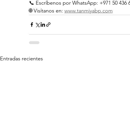
📞 Escríbenos por WhatsApp: +971 50 436 
🌐 Visítanos en: 
www.tanmiyabp.com
Entradas recientes