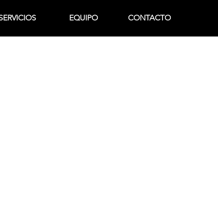
SERVICIOS
EQUIPO
CONTACTO