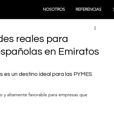
NOSOTROS
REFERENCIAS
es reales para
españolas en Emiratos
 es un destino ideal para las PYMES 
o y altamente favorable para empresas que 