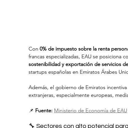
Con 
0% de impuesto sobre la renta person
francas especializadas, EAU se posiciona c
sostenibilidad y exportación de servicios de
startups españolas en Emiratos Árabes Uni
Además, el gobierno de Emiratos incentiva 
extranjeras, especialmente europeas, medi
📌 
Fuente:
Ministerio de Economía de EAU
🔧 Sectores con alto potencial pa