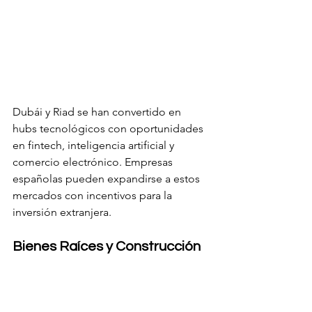
Dubái y Riad se han convertido en 
hubs tecnológicos con oportunidades 
en fintech, inteligencia artificial y 
comercio electrónico. Empresas 
españolas pueden expandirse a estos 
mercados con incentivos para la 
inversión extranjera.
Bienes Raíces y Construcción