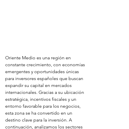
Oriente Medio es una región en 
constante crecimiento, con economías 
emergentes y oportunidades únicas 
para inversores españoles que buscan 
expandir su capital en mercados 
internacionales. Gracias a su ubicación 
estratégica, incentivos fiscales y un 
entorno favorable para los negocios, 
esta zona se ha convertido en un 
destino clave para la inversión. A 
continuación, analizamos los sectores 