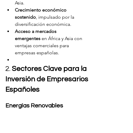
Asia.
Crecimiento económico 
sostenido
, impulsado por la 
diversificación económica.
Acceso a mercados 
emergentes
 en África y Asia con 
ventajas comerciales para 
empresas españolas.
2. 
Sectores Clave para la 
Inversión de Empresarios 
Españoles
Energías Renovables