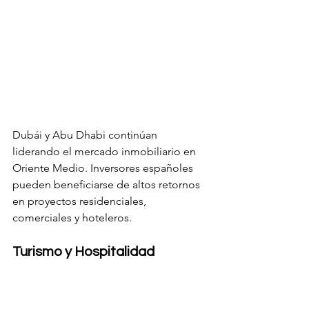
Dubái y Abu Dhabi continúan 
liderando el mercado inmobiliario en 
Oriente Medio. Inversores españoles 
pueden beneficiarse de altos retornos 
en proyectos residenciales, 
comerciales y hoteleros.
Turismo y Hospitalidad