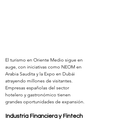
El turismo en Oriente Medio sigue en 
auge, con iniciativas como NEOM en 
Arabia Saudita y la Expo en Dubái 
atrayendo millones de visitantes. 
Empresas españolas del sector 
hotelero y gastronómico tienen 
grandes oportunidades de expansión.
Industria Financiera y Fintech