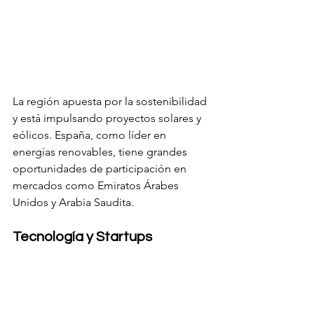
La región apuesta por la sostenibilidad 
y está impulsando proyectos solares y 
eólicos. España, como líder en 
energías renovables, tiene grandes 
oportunidades de participación en 
mercados como Emiratos Árabes 
Unidos y Arabia Saudita.
Tecnología y Startups