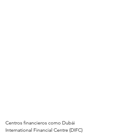
Centros financieros como Dubái 
International Financial Centre (DIFC) 