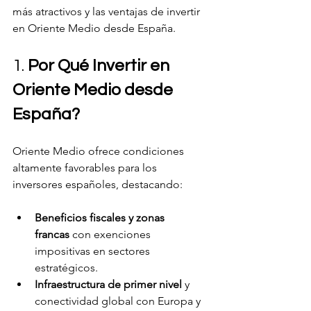
más atractivos y las ventajas de invertir 
en Oriente Medio desde España.
1. 
Por Qué Invertir en 
Oriente Medio desde 
España?
Oriente Medio ofrece condiciones 
altamente favorables para los 
inversores españoles, destacando:
Beneficios fiscales y zonas 
francas
 con exenciones 
impositivas en sectores 
estratégicos.
Infraestructura de primer nivel
 y 
conectividad global con Europa y 