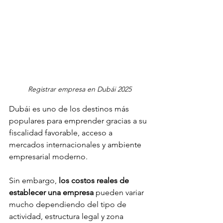
Registrar empresa en Dubái 2025
Dubái es uno de los destinos más 
populares para emprender gracias a su 
fiscalidad favorable, acceso a 
mercados internacionales y ambiente 
empresarial moderno. 
Sin embargo, 
los costos reales de 
establecer una empresa
 pueden variar 
mucho dependiendo del tipo de 
actividad, estructura legal y zona 