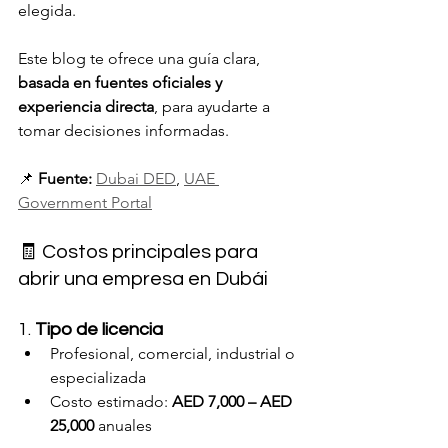
elegida.
Este blog te ofrece una guía clara, 
basada en fuentes oficiales y 
experiencia directa
, para ayudarte a 
tomar decisiones informadas.
📌 
Fuente:
Dubai DED
, 
UAE 
Government Portal
🧾 Costos principales para 
abrir una empresa en Dubái
1. 
Tipo de licencia
Profesional, comercial, industrial o 
especializada
Costo estimado: 
AED 7,000 – AED 
25,000
 anuales