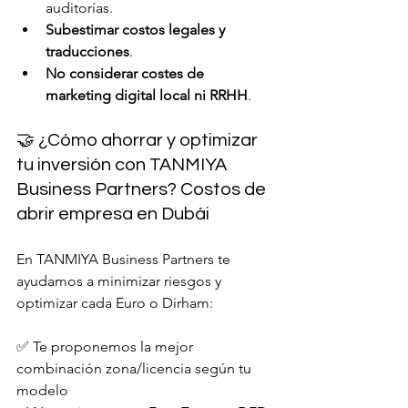
auditorías.
Subestimar costos legales y 
traducciones
.
No considerar costes de 
marketing digital local ni RRHH
.
🤝 ¿Cómo ahorrar y optimizar 
tu inversión con TANMIYA 
Business Partners? Costos de 
abrir empresa en Dubái
En TANMIYA Business Partners te 
ayudamos a minimizar riesgos y 
optimizar cada Euro o Dirham:
✅ Te proponemos la mejor 
combinación zona/licencia según tu 
modelo