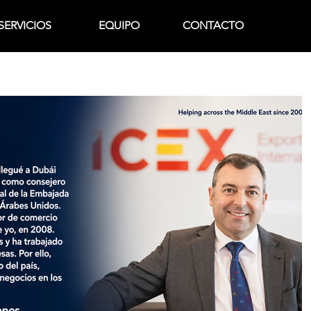
SERVICIOS
EQUIPO
CONTACTO