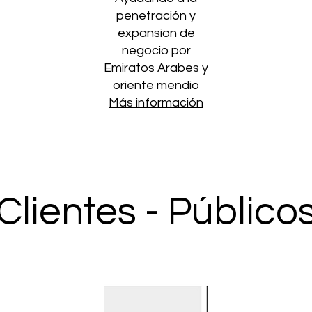
penetración y
expansion de
negocio por
Emiratos Arabes y
oriente mendio
Más información
Clientes - Público