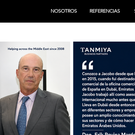
NOSOTROS
REFERENCIAS