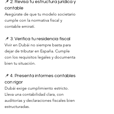
📌 2. Revisa tu estructura jurídica y 
contable
Asegúrate de que tu modelo societario 
cumple con la normativa fiscal y 
contable emiratí.
📌 3. Verifica tu residencia fiscal
Vivir en Dubái no siempre basta para 
dejar de tributar en España. Cumple 
con los requisitos legales y documenta 
bien tu situación.
📌 4. Presenta informes contables 
con rigor
Dubái exige cumplimiento estricto. 
Lleva una contabilidad clara, con 
auditorías y declaraciones fiscales bien 
estructuradas.