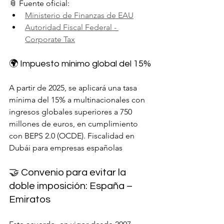
📎 Fuente oficial:
Ministerio de Finanzas de EAU
Autoridad Fiscal Federal - 
Corporate Tax
🌍 Impuesto mínimo global del 15%
A partir de 2025, se aplicará una tasa 
mínima del 15% a multinacionales con 
ingresos globales superiores a 750 
millones de euros, en cumplimiento 
con BEPS 2.0 (OCDE). Fiscalidad en 
Dubái para empresas españolas
🤝 Convenio para evitar la 
doble imposición: España – 
Emiratos