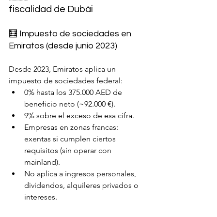
fiscalidad de Dubái
🧮 Impuesto de sociedades en 
Emiratos (desde junio 2023)
Desde 2023, Emiratos aplica un 
impuesto de sociedades federal:
0% hasta los 375.000 AED de 
beneficio neto (~92.000 €).
9% sobre el exceso de esa cifra.
Empresas en zonas francas: 
exentas si cumplen ciertos 
requisitos (sin operar con 
mainland).
No aplica a ingresos personales, 
dividendos, alquileres privados o 
intereses.