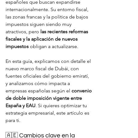
españoles que buscan expandirse 
internacionalmente. Su entorno fiscal, 
las zonas francas y la política de bajos 
impuestos siguen siendo muy 
atractivos, pero 
las recientes reformas 
fiscales y la aplicación de nuevos 
impuestos
 obligan a actualizarse.
En esta guía, explicamos con detalle el 
nuevo marco fiscal de Dubái, con 
fuentes oficiales del gobierno emiratí, 
y analizamos cómo impacta a 
empresas españolas según el 
convenio 
de doble imposición vigente entre 
España y EAU
. Si quieres optimizar tu 
estrategia empresarial, este artículo es 
para ti.
🇦🇪 Cambios clave en la 