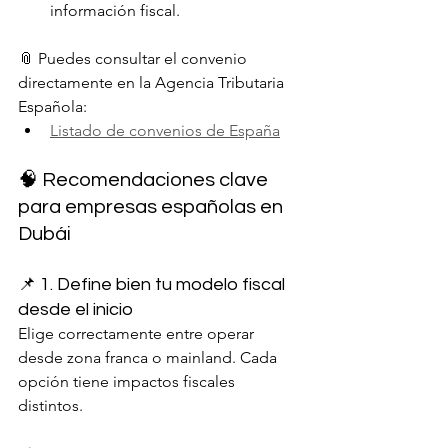
información fiscal.
📎 Puedes consultar el convenio 
directamente en la Agencia Tributaria 
Española:
Listado de convenios de España
🧠 Recomendaciones clave 
para empresas españolas en 
Dubái
📌 1. Define bien tu modelo fiscal 
desde el inicio
Elige correctamente entre operar 
desde zona franca o mainland. Cada 
opción tiene impactos fiscales 
distintos.