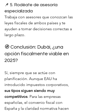
📌 5. Rodéate de asesoría 
especializada
Trabaja con asesores que conozcan las 
leyes fiscales de ambos países y te 
ayuden a tomar decisiones correctas a 
largo plazo.
🧭 Conclusión: Dubái, ¿una 
opción fiscalmente viable en 
2025?
Sí, siempre que se actúe con 
planificación. Aunque EAU ha 
introducido impuestos corporativos, 
sus tipos siguen siendo muy 
competitivos
. Para las empresas 
españolas, el convenio fiscal con 
España y la claridad normativa hacen 