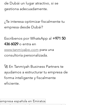
de Dubái un lugar atractivo, si se 
gestiona adecuadamente.
¿Te interesa optimizar fiscalmente tu 
empresa desde Dubái? 
Escríbenos por WhatsApp al 
+971 50 
436 6029
 o entra en 
www.tanmiyabp.com
 para una 
consultoría personalizada.
🚀 En Tanmiyah Business Partners te 
ayudamos a estructurar tu empresa de 
forma inteligente y fiscalmente 
eficiente.
empresa española en Emiratos